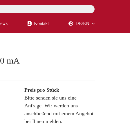
ews
Kontakt
DE/EN
20 mA
Preis pro Stück
Bitte senden sie uns eine
Anfrage. Wir werden uns
anschließend mit einem Angebot
bei Ihnen melden.