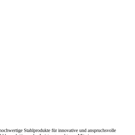
 hochwertige Stahlprodukte für innovative und anspruchsvolle