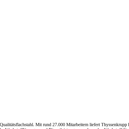
ualitätsflachstahl. Mit rund 27.000 Mitarbeitern liefert Thyssenkrupp