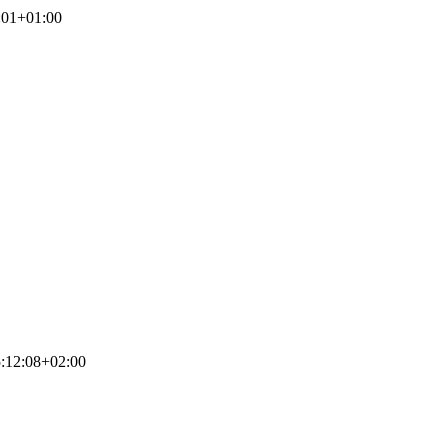
:01+01:00
:12:08+02:00