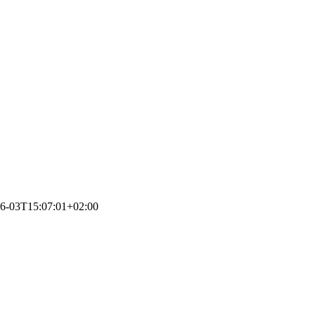
6-03T15:07:01+02:00