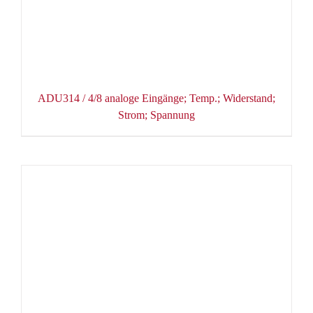
ADU314 / 4/8 analoge Eingänge; Temp.; Widerstand;
Strom; Spannung