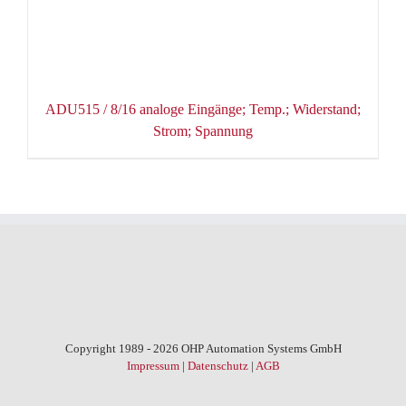
ADU515 / 8/16 analoge Eingänge; Temp.; Widerstand;
Strom; Spannung
Copyright 1989 - 2026 OHP Automation Systems GmbH
Impressum
|
Datenschutz
|
AGB