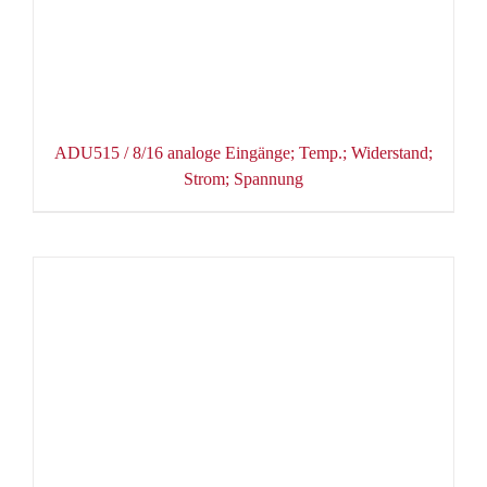
ADU515 / 8/16 analoge Eingänge; Temp.; Widerstand;
Strom; Spannung