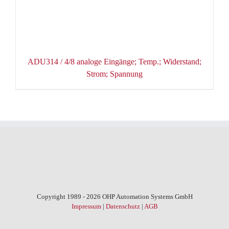
ADU314 / 4/8 analoge Eingänge; Temp.; Widerstand;
Strom; Spannung
Copyright 1989 - 2026 OHP Automation Systems GmbH
Impressum
|
Datenschutz
|
AGB