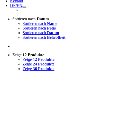
Kontakt
DE/EN
Sortieren nach
Datum
Sortieren nach
Name
Sortieren nach
Preis
Sortieren nach
Datum
Sortieren nach
Beliebtheit
Zeige
12 Produkte
Zeige
12 Produkte
Zeige
24 Produkte
Zeige
36 Produkte