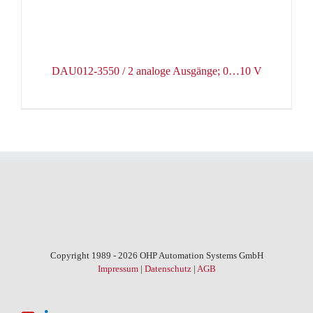
DAU012-3550 / 2 analoge Ausgänge; 0…10 V
Copyright 1989 - 2026 OHP Automation Systems GmbH
Impressum
|
Datenschutz
|
AGB