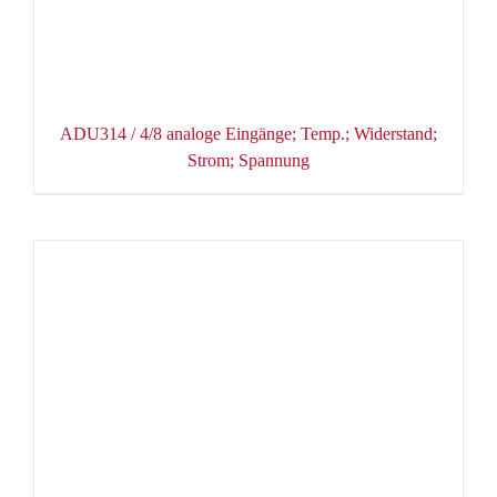
ADU314 / 4/8 analoge Eingänge; Temp.; Widerstand;
Strom; Spannung