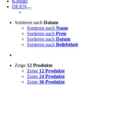
Kontakt
DE/EN
Sortieren nach
Datum
Sortieren nach
Name
Sortieren nach
Preis
Sortieren nach
Datum
Sortieren nach
Beliebtheit
Zeige
12 Produkte
Zeige
12 Produkte
Zeige
24 Produkte
Zeige
36 Produkte