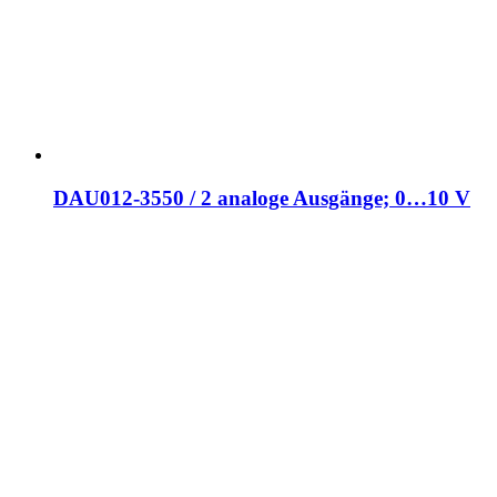
DAU012-3550 / 2 analoge Ausgänge; 0…10 V