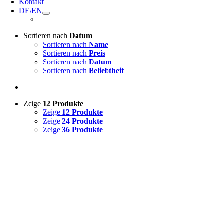
Kontakt
DE/EN
Sortieren nach
Datum
Sortieren nach
Name
Sortieren nach
Preis
Sortieren nach
Datum
Sortieren nach
Beliebtheit
Zeige
12 Produkte
Zeige
12 Produkte
Zeige
24 Produkte
Zeige
36 Produkte