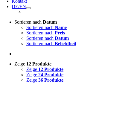
Kontakt
DE/EN
Sortieren nach
Datum
Sortieren nach
Name
Sortieren nach
Preis
Sortieren nach
Datum
Sortieren nach
Beliebtheit
Zeige
12 Produkte
Zeige
12 Produkte
Zeige
24 Produkte
Zeige
36 Produkte