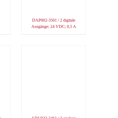
DAP002-3501 / 2 digitale
Ausgänge; 24 VDC; 0,5 A