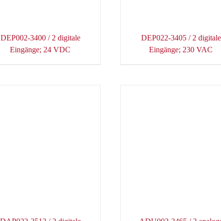
DEP002-3400 / 2 digitale
DEP022-3405 / 2 digitale
Eingänge; 24 VDC
Eingänge; 230 VAC