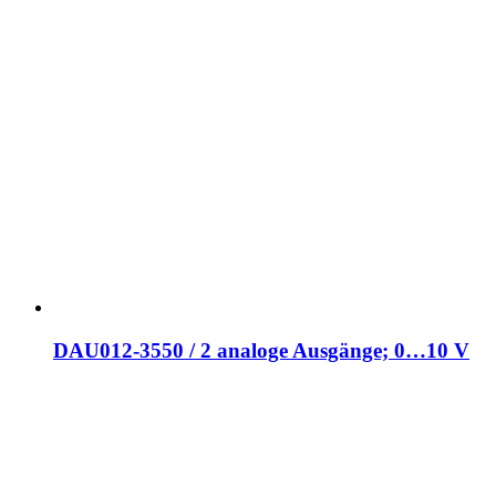
DAU012-3550 / 2 analoge Ausgänge; 0…10 V