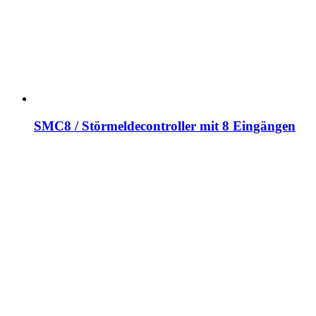
SMC8 / Störmeldecontroller mit 8 Eingängen