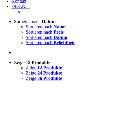
Kontakt
DE/EN
Sortieren nach
Datum
Sortieren nach
Name
Sortieren nach
Preis
Sortieren nach
Datum
Sortieren nach
Beliebtheit
Zeige
12 Produkte
Zeige
12 Produkte
Zeige
24 Produkte
Zeige
36 Produkte