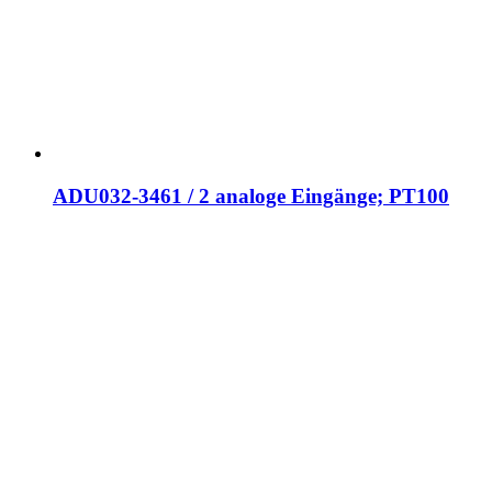
ADU032-3461 / 2 analoge Eingänge; PT100