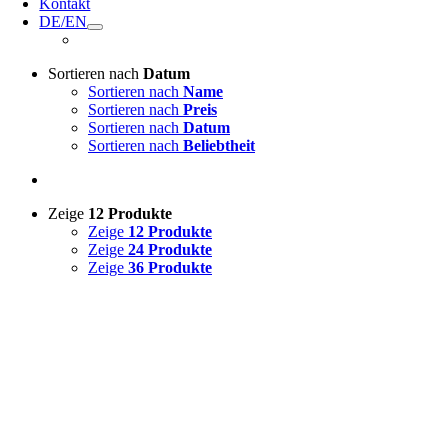
Kontakt
DE/EN
Sortieren nach
Datum
Sortieren nach
Name
Sortieren nach
Preis
Sortieren nach
Datum
Sortieren nach
Beliebtheit
Zeige
12 Produkte
Zeige
12 Produkte
Zeige
24 Produkte
Zeige
36 Produkte