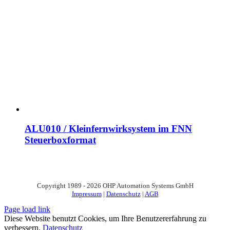
ALU010 / Kleinfernwirksystem im FNN
Steuerboxformat
Copyright 1989 - 2026 OHP Automation Systems GmbH
Impressum
|
Datenschutz
|
AGB
Page load link
Diese Website benutzt Cookies, um Ihre Benutzererfahrung zu
verbessern.
Datenschutz