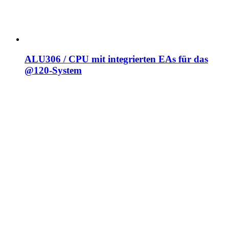
ALU306 / CPU mit integrierten EAs für das
@120-System