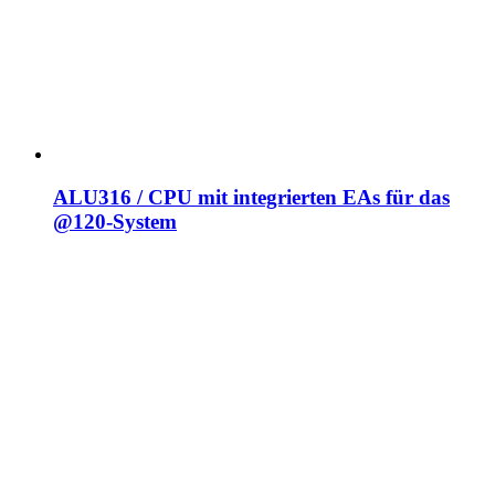
ALU316 / CPU mit integrierten EAs für das
@120-System